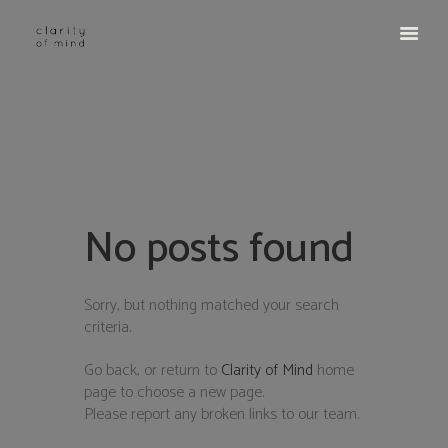
No posts found
Sorry, but nothing matched your search
criteria.
Go back, or return to
Clarity of Mind
home
page to choose a new page.
Please report any broken links to our team.